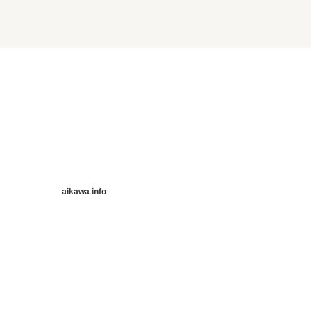
aikawa info