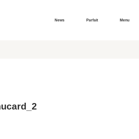
News
Parfait
Menu
ucard_2