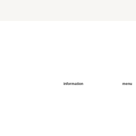
information
menu