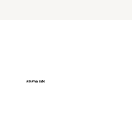
aikawa info