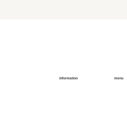
information
menu