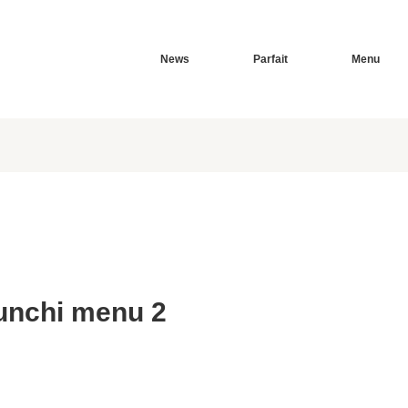
News
Parfait
Menu
unchi menu 2