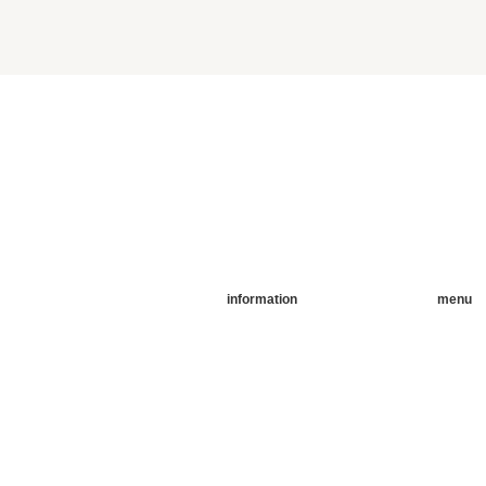
information
menu