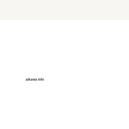
aikawa info