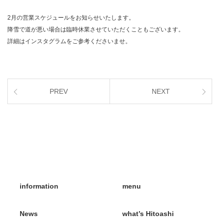
2月の営業スケジュールをお知らせいたします。
降雪で道が悪い場合は臨時休業させていただくこともございます。
詳細はインスタグラムをご参考くださいませ。
PREV
NEXT
information
menu
News
what’s Hitoashi