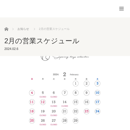
ホーム
お知らせ
2月の営業スケジュール
2月の営業スケジュール
2024.02.6