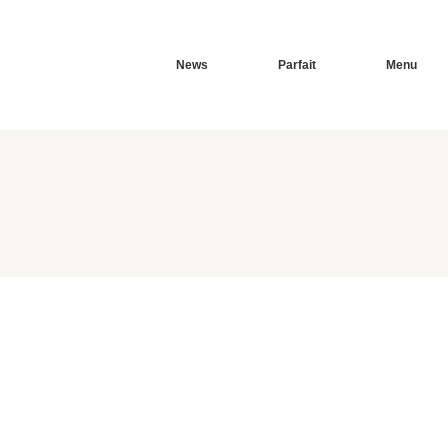
News
Parfait
Menu