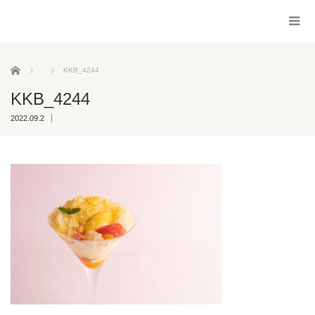
ホーム
KKB_4244
KKB_4244
2022.09.2