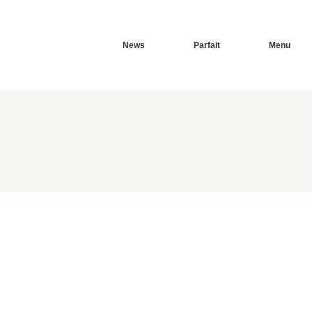
News
Parfait
Menu