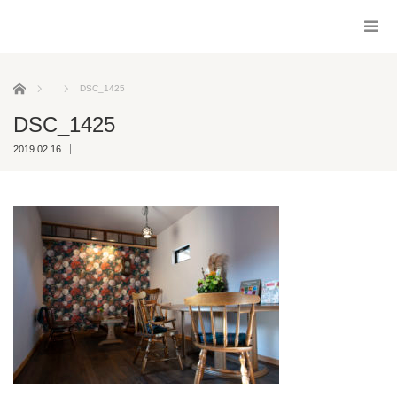
ホーム
DSC_1425
DSC_1425
2019.02.16