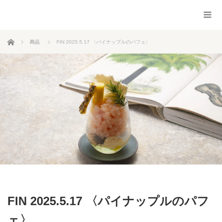
ホーム
商品
FIN 2025.5.17 〈パイナップルのパフェ〉
FIN 2025.5.17 〈パイナップルのパフ
ェ〉